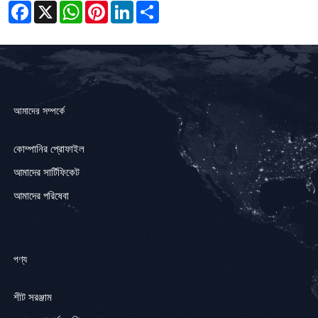
Facebook
X
WhatsApp
Pinterest
LinkedIn
Share
আমাদের সম্পর্কে
কোম্পানির প্রোফাইল
আমাদের সার্টিফিকেট
আমাদের পরিষেবা
পণ্য
শীট সরঞ্জাম