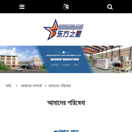
বাড়ি
>
আমাদের সম্পর্কে
>
আমাদের পরিষেবা
আমাদের পরিষেবা
গুণমান মান