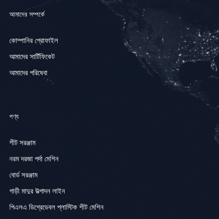
আমাদের সম্পর্কে
কোম্পানির প্রোফাইল
আমাদের সার্টিফিকেট
আমাদের পরিষেবা
পণ্য
শীট সরঞ্জাম
নরম দরজা পর্দা মেশিন
বোর্ড সরঞ্জাম
গাড়ী মাদুর উত্পাদন লাইন
পিএলএ ডিগ্রেডেবল প্লাস্টিক শীট মেশিন