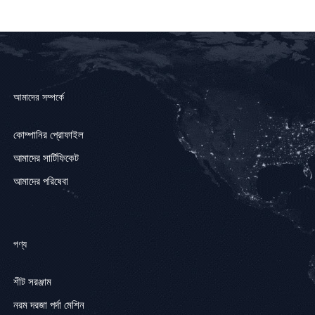
আমাদের সম্পর্কে
কোম্পানির প্রোফাইল
আমাদের সার্টিফিকেট
আমাদের পরিষেবা
পণ্য
শীট সরঞ্জাম
নরম দরজা পর্দা মেশিন