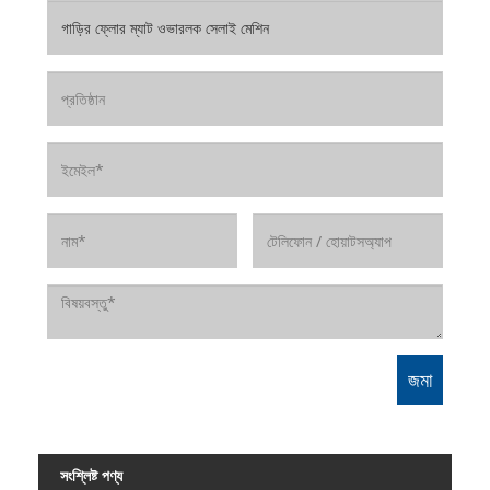
সংশ্লিষ্ট পণ্য