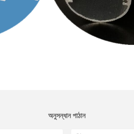
অনুসন্ধান পাঠান