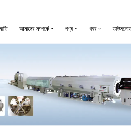
বাড়ি
আমাদের সম্পর্কে
পণ্য
খবর
ডাউনলোড