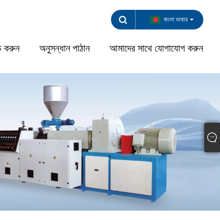
বাংলা ভাষার
 করুন
অনুসন্ধান পাঠান
আমাদের সাথে যোগাযোগ করুন