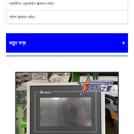
প্লাস্টিক প্রোফাইল উত্পাদন লাইন
পাইপ উত্পাদন লাইন
নতুন পণ্য