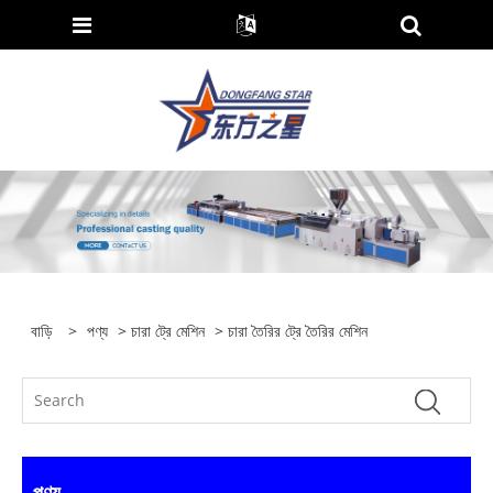
বাড়ি
>
পণ্য
>
চারা ট্রে মেশিন
> চারা তৈরির ট্রে তৈরির মেশিন
পণ্য