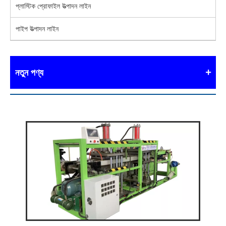
প্লাস্টিক প্রোফাইল উত্পাদন লাইন
পাইপ উত্পাদন লাইন
নতুন পণ্য