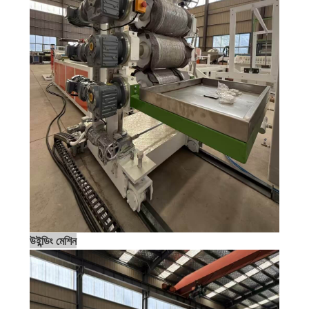
উইন্ডিং মেশিন