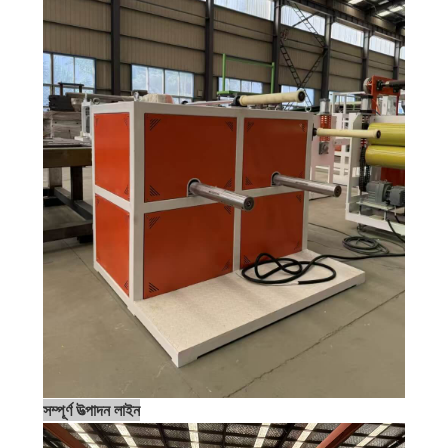
সম্পূর্ণ উত্পাদন লাইন