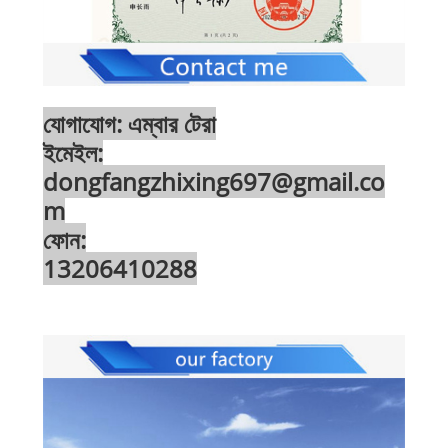
যোগাযোগ: এম্বার
টেরা
ইমেইল:
dongfangzhixing697@gmail.co
m
ফোন:
13206410288