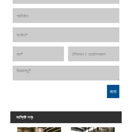
সংশ্লিষ্ট পণ্য