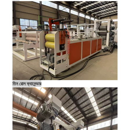
তিন রোল ক্যালেন্ডার