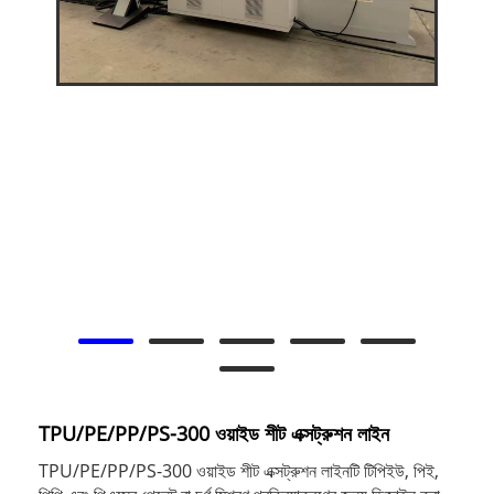
TPU/PE/PP/PS-300 ওয়াইড শীট এক্সট্রুশন লাইন
TPU/PE/PP/PS-300 ওয়াইড শীট এক্সট্রুশন লাইনটি টিপিইউ, পিই,