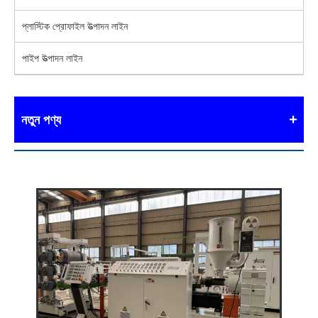
প্লাস্টিক প্রোফাইল উত্পাদন লাইন
পাইপ উত্পাদন লাইন
নতুন পণ্য