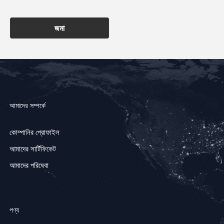
জমা
আমাদের সম্পর্কে
কোম্পানির প্রোফাইল
আমাদের সার্টিফিকেট
আমাদের পরিষেবা
পণ্য