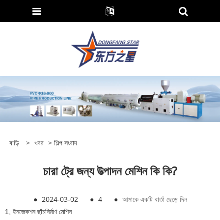
বাড়ি
>
খবর
>
শিল্প সংবাদ
চারা ট্রে জন্য উত্পাদন মেশিন কি কি?
●
2024-03-02
●
4
●
আমাকে একটি বার্তা ছেড়ে দিন
1, ইনজেকশন ছাঁচনির্মাণ মেশিন